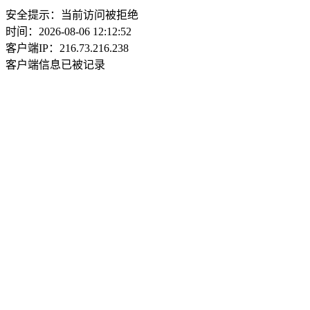
安全提示：当前访问被拒绝
时间：2026-08-06 12:12:52
客户端IP：216.73.216.238
客户端信息已被记录