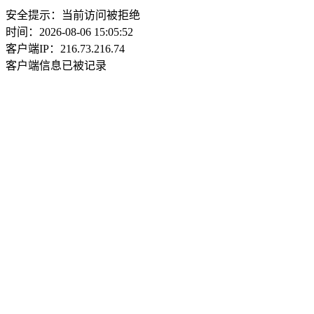
安全提示：当前访问被拒绝
时间：2026-08-06 15:05:52
客户端IP：216.73.216.74
客户端信息已被记录