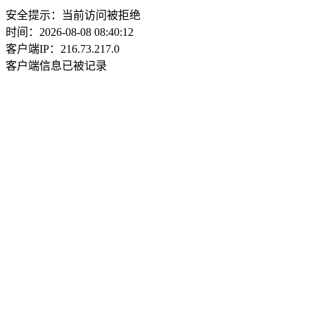
安全提示：当前访问被拒绝
时间：2026-08-08 08:40:12
客户端IP：216.73.217.0
客户端信息已被记录