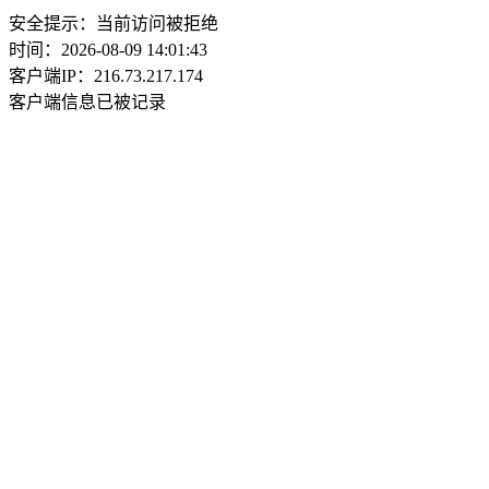
安全提示：当前访问被拒绝
时间：2026-08-09 14:01:43
客户端IP：216.73.217.174
客户端信息已被记录