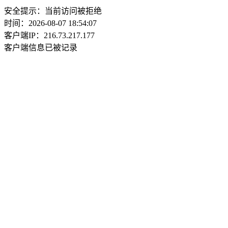
安全提示：当前访问被拒绝
时间：2026-08-07 18:54:07
客户端IP：216.73.217.177
客户端信息已被记录