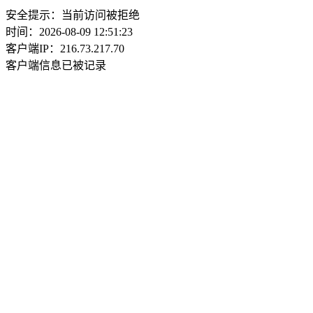
安全提示：当前访问被拒绝
时间：2026-08-09 12:51:23
客户端IP：216.73.217.70
客户端信息已被记录