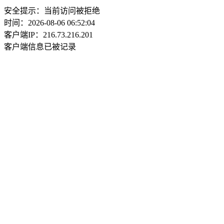
安全提示：当前访问被拒绝
时间：2026-08-06 06:52:04
客户端IP：216.73.216.201
客户端信息已被记录