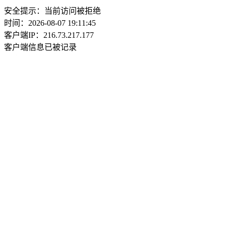
安全提示：当前访问被拒绝
时间：2026-08-07 19:11:45
客户端IP：216.73.217.177
客户端信息已被记录