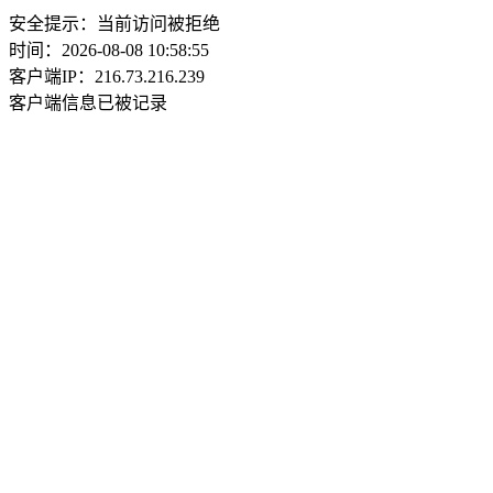
安全提示：当前访问被拒绝
时间：2026-08-08 10:58:55
客户端IP：216.73.216.239
客户端信息已被记录