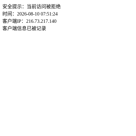
安全提示：当前访问被拒绝
时间：2026-08-10 07:51:24
客户端IP：216.73.217.140
客户端信息已被记录